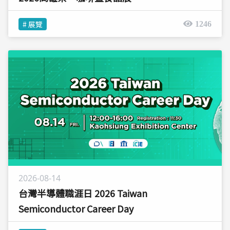
# 展覽
1246
2026-08-14
台灣半導體職涯日 2026 Taiwan
Semiconductor Career Day