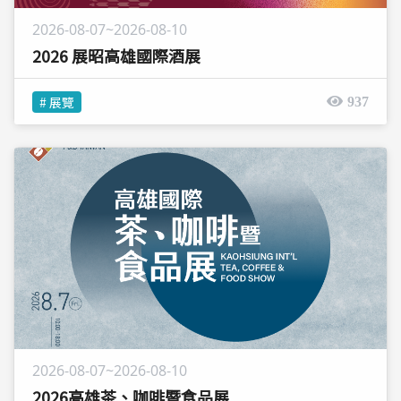
2026-08-07~2026-08-10
2026 展昭高雄國際酒展
# 展覽
937
2026-08-07~2026-08-10
2026高雄茶、咖啡暨食品展