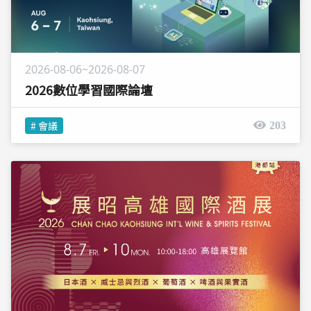
2026-08-06~2026-08-07
2026數位學習國際論壇
# 會議
203