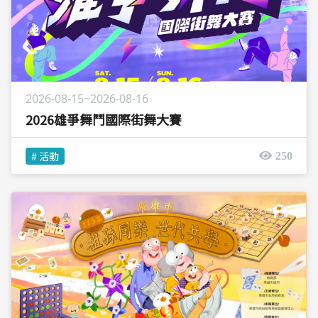
2026-08-15~2026-08-16
2026雄爭舞鬥國際街舞大賽
# 活動
250