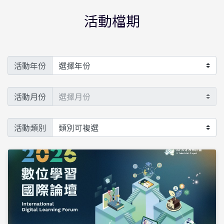
活動檔期
活動年份
活動月份
活動類別