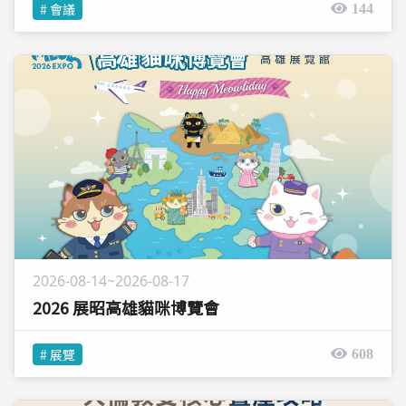
# 會議
144
2026-08-14~2026-08-17
2026 展昭高雄貓咪博覽會
# 展覽
608